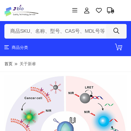
商品分类
首页
关于新睿