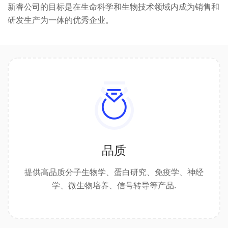
新睿公司的目标是在生命科学和生物技术领域内成为销售和
研发生产为一体的优秀企业。
品质
提供高品质分子生物学、蛋白研究、免疫学、神经
学、微生物培养、信号转导等产品.