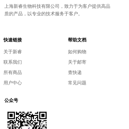
上海新睿生物科技有限公司，致力于为客户提供高品
质的产品，以专业的技术服务于客户。
快速链接
帮助文档
关于新睿
如何购物
联系我们
关于邮寄
所有商品
查快递
用户中心
常见问题
公众号