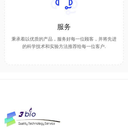
服务
秉承着以优质的产品，服务好每一位顾客，并将先进
的科学技术和实验方法推荐给每一位客户.