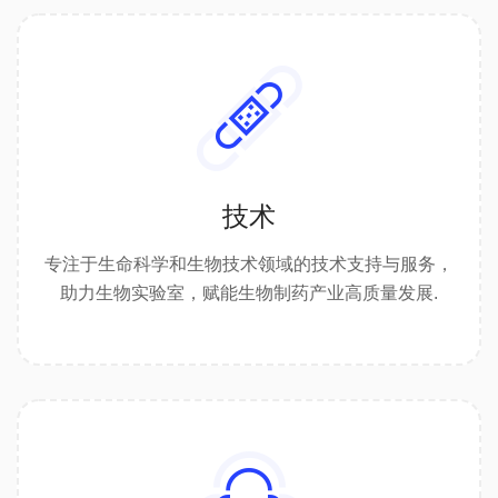
技术
专注于生命科学和生物技术领域的技术支持与服务，
助力生物实验室，赋能生物制药产业高质量发展.