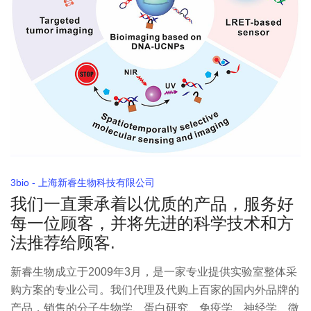
3bio - 上海新睿生物科技有限公司
我们一直秉承着以优质的产品，服务好
每一位顾客，并将先进的科学技术和方
法推荐给顾客.
新睿生物成立于2009年3月，是一家专业提供实验室整体采
购方案的专业公司。我们代理及代购上百家的国内外品牌的
产品，销售的分子生物学、蛋白研究、免疫学、神经学、微