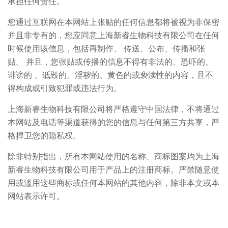
承担任何责任。
您通过互联网在本网站上张贴的任何信息都将被视为非保密
并且非专有的，您应同意上海新睿生物科技有限公司在任何
时候使用该信息，包括再制作、 传送、公布、传播和张
贴。 并且，您张贴或传播的信息不得有非法的、恐吓的、
诽谤的 、诋毁的、淫秽的、黄色的或亵渎性的内容，且不
得构成或引致犯罪或违法行为。
上海新睿生物科技有限公司将严格遵守中国法律，不将通过
本网站及电话等渠道获得的您的信息与任何第三方共享，严
格捍卫您的隐私权。
除非特别指出，所有本网站使用的名称、商标图案均为上海
新睿生物科技有限公司用于产品上的注册商标。严禁随意使
用或滥用这些商标或任何本网站的其他内容，除非本文或本
网站表示许可。