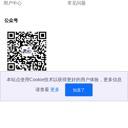
用户中心
常见问题
公众号
本站点使用Cookie技术以获得更好的用户体验，更多信息
请查看
更多
知道了
©
上海新睿生物科技有限公司版权所有2009~
2026
沪ICP备09022713号-2
隐私政策
服务条款
经营许可证
网站地图
简体中文