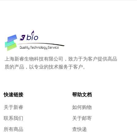
上海新睿生物科技有限公司，致力于为客户提供高品
质的产品，以专业的技术服务于客户。
快速链接
帮助文档
关于新睿
如何购物
联系我们
关于邮寄
所有商品
查快递