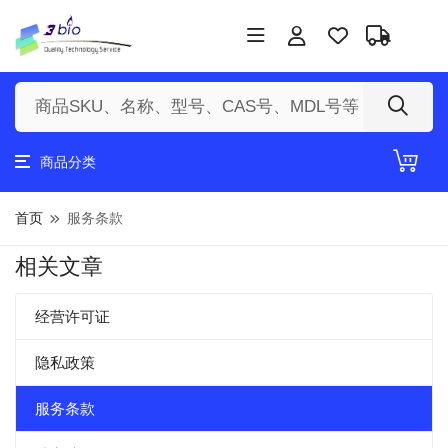
商品分类
首页
服务条款
相关文章
经营许可证
隐私政策
服务条款