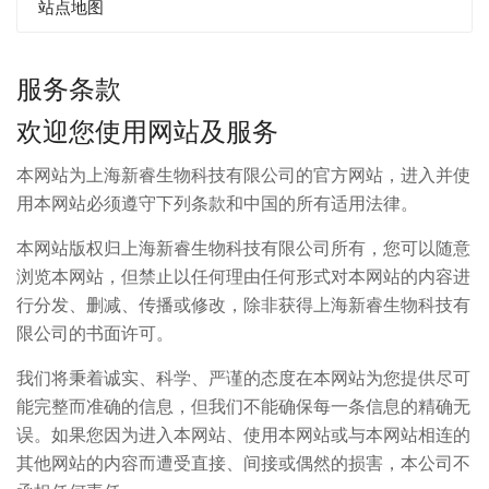
站点地图
服务条款
欢迎您使用网站及服务
本网站为上海新睿生物科技有限公司的官方网站，进入并使
用本网站必须遵守下列条款和中国的所有适用法律。
本网站版权归上海新睿生物科技有限公司所有，您可以随意
浏览本网站，但禁止以任何理由任何形式对本网站的内容进
行分发、删减、传播或修改，除非获得上海新睿生物科技有
限公司的书面许可。
我们将秉着诚实、科学、严谨的态度在本网站为您提供尽可
能完整而准确的信息，但我们不能确保每一条信息的精确无
误。如果您因为进入本网站、使用本网站或与本网站相连的
其他网站的内容而遭受直接、间接或偶然的损害，本公司不