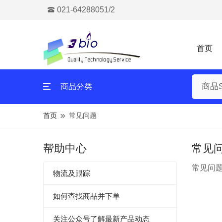
021-64288051/2
首页
商品分类
首页
常见问题
帮助中心
常见
常见问
物流及跟踪
如何查找商品并下单
关注公众号了解最新产品动态