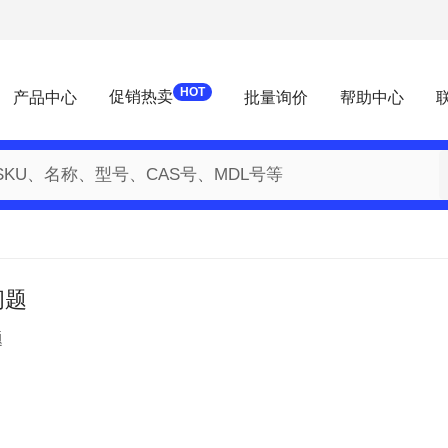
HOT
促销热卖
产品中心
批量询价
帮助中心
问题
题