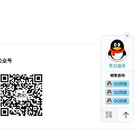
公众号
售后服务
销售咨询