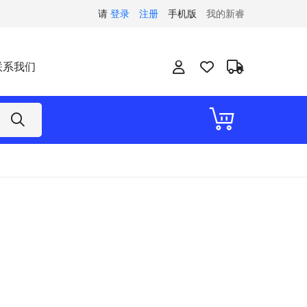
请
登录
注册
手机版
我的新睿
联系我们