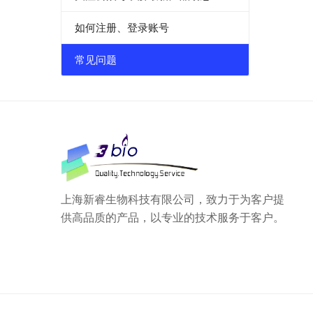
如何注册、登录账号
常见问题
上海新睿生物科技有限公司，致力于为客户提
供高品质的产品，以专业的技术服务于客户。