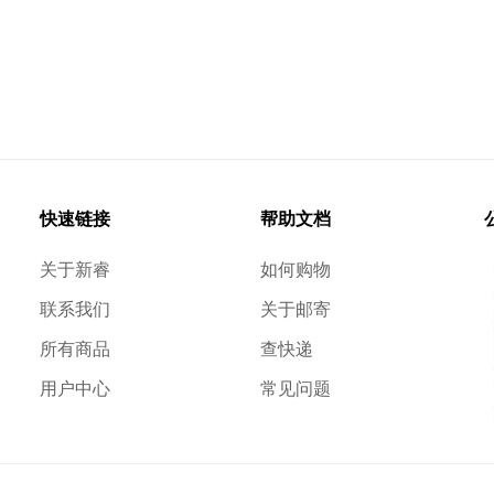
快速链接
帮助文档
关于新睿
如何购物
联系我们
关于邮寄
所有商品
查快递
用户中心
常见问题